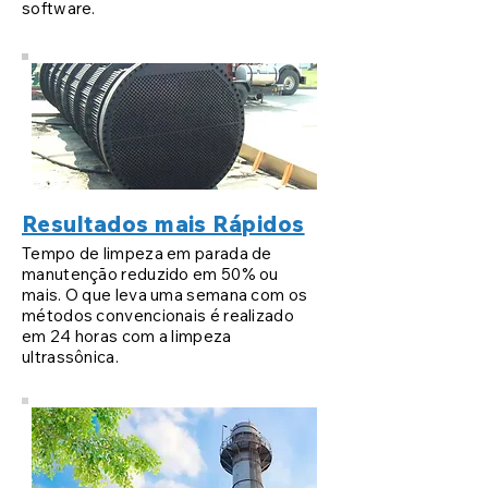
software.
Resultados mais Rápidos
Tempo de limpeza em parada de
manutenção reduzido em 50% ou
mais. O que leva uma semana com os
métodos convencionais é realizado
em 24 horas com a limpeza
ultrassônica.