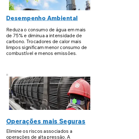
Desempenho Ambiental
Reduza o consumo de água em mais
de 75% e diminua a intensidade de
carbono. Trocadores de calor mais
limpos significam menor consumo de
combustível e menos emissões.
Operações mais Seguras
Elimine os riscos associados a
operações de alta pressão. A