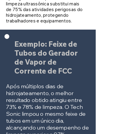
limpeza ultrassônica substitui mais
de 75% das atividades perigosas do
hidrojateamento, protegendo
trabalhadores e equipamentos.
Exemplo: Feixe de
Tubos do Gerador
de Vapor de
Corrente de FCC
Após múltiplos dias de
hidrojateamento, o melhor
resultado obtido atingiu entre
73% e 78% de limpeza. O Tech
Sonic limpou o mesmo feixe de
tubos em um único dia,
alcançando um desempenho de