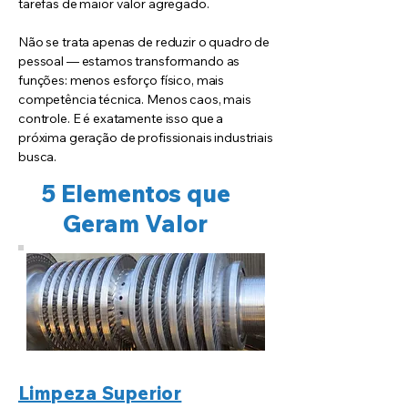
tarefas de maior valor agregado.
Não se trata apenas de reduzir o quadro de
pessoal — estamos transformando as
funções: menos esforço físico, mais
competência técnica. Menos caos, mais
controle. E é exatamente isso que a
próxima geração de profissionais industriais
busca.
5 Elementos que
Geram Valor
Limpeza Superior