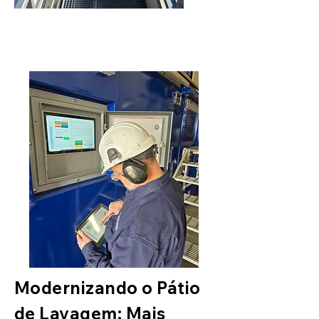
Modernizando o Pátio
de Lavagem: Mais