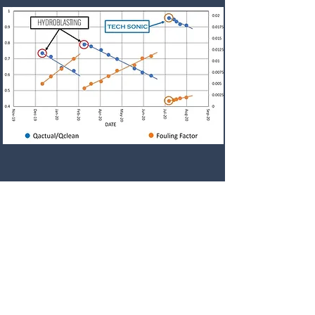
Resultados
Comprovados