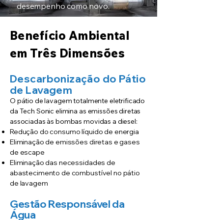
desempenho como novo.
Benefício Ambiental
em Três Dimensões
Descarbonização do Pátio
de Lavagem
O pátio de lavagem totalmente eletrificado
da Tech Sonic elimina as emissões diretas
associadas às bombas movidas a diesel:
Redução do consumo líquido de energia
Eliminação de emissões diretas e gases
de escape
Eliminação das necessidades de
abastecimento de combustível no pátio
de lavagem
Gestão Responsável da
Água