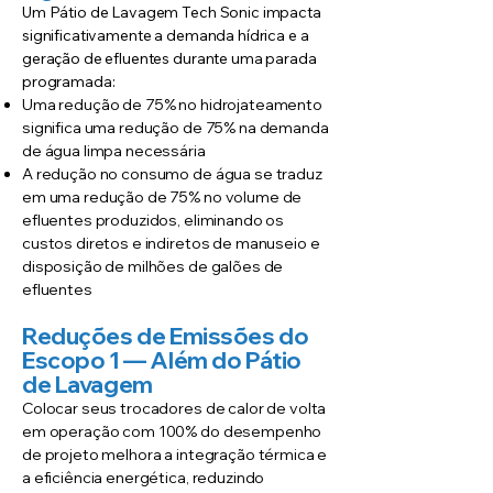
Um Pátio de Lavagem Tech Sonic impacta
significativamente a demanda hídrica e a
geração de efluentes durante uma parada
programada:
Uma redução de 75% no hidrojateamento
significa uma redução de 75% na demanda
de água limpa necessária
A redução no consumo de água se traduz
em uma redução de 75% no volume de
efluentes produzidos, eliminando os
custos diretos e indiretos de manuseio e
disposição de milhões de galões de
efluentes
Reduções de Emissões do
Escopo 1 — Além do Pátio
de Lavagem
Colocar seus trocadores de calor de volta
em operação com 100% do desempenho
de projeto melhora a integração térmica e
a eficiência energética, reduzindo