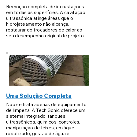
Remoção completa de incrustações
em todas as superfícies. A cavitação
ultrassônica atinge áreas que o
hidrojateamento não alcança,
restaurando trocadores de calor ao
seu desempenho original de projeto.
Uma Solução Completa
Não se trata apenas de equipamento
de limpeza. A Tech Sonic oferece um
sistema integrado: tanques
ultrassônicos, químicos, controles,
manipulação de feixes, enxágue
robotizado, gestão de água e