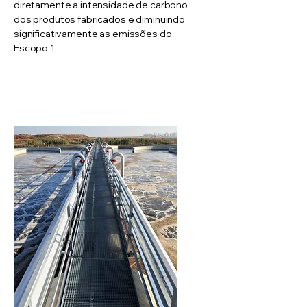
diretamente a intensidade de carbono
dos produtos fabricados e diminuindo
significativamente as emissões do
Escopo 1.