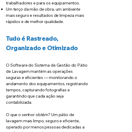
trabalhadores e para os equipamentos.
Um terço da mão de obra, um ambiente
mais seguro e resultados de limpeza mais
rápidos e de melhor qualidade.
Tudo é Rastreado,
Organizado e Otimizado
O Software do Sistema de Gestão do Pátio
de Lavagem mantém as operações
seguras e eficientes — monitorando o
andamento dos equipamentos, registrando
tempos, capturando fotografias e
garantindo que cada ação seja
contabilizada.
O que o senhor obtém? Um pátio de
lavagem mais limpo, seguro e eficiente,
operado por menos pessoas dedicadas a