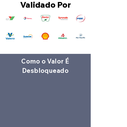
Validado Por
Como o Valor É
Desbloqueado