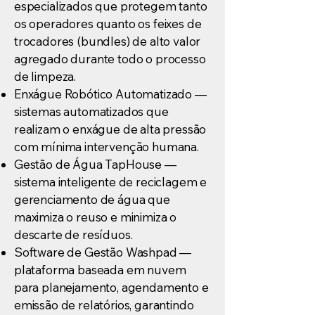
especializados que protegem tanto
os operadores quanto os feixes de
trocadores (bundles) de alto valor
agregado durante todo o processo
de limpeza.
Enxágue Robótico Automatizado —
sistemas automatizados que
realizam o enxágue de alta pressão
com mínima intervenção humana.
Gestão de Água TapHouse —
sistema inteligente de reciclagem e
gerenciamento de água que
maximiza o reuso e minimiza o
descarte de resíduos.
Software de Gestão Washpad —
plataforma baseada em nuvem
para planejamento, agendamento e
emissão de relatórios, garantindo