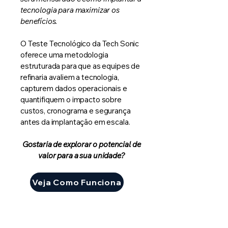
tecnologia para maximizar os
benefícios.
O Teste Tecnológico da Tech Sonic
oferece uma metodologia
estruturada para que as equipes de
refinaria avaliem a tecnologia,
capturem dados operacionais e
quantifiquem o impacto sobre
custos, cronograma e segurança
antes da implantação em escala.
Gostaria de explorar o potencial de
valor para a sua unidade?
Veja Como Funciona