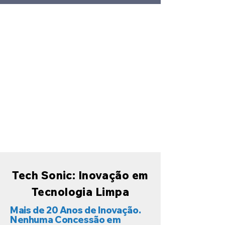
Tech Sonic: Inovação em
Tecnologia Limpa
Mais de 20 Anos de Inovação.
Nenhuma Concessão em