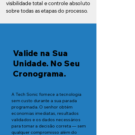
visibilidade total e controle absoluto
sobre todas as etapas do processo.
Valide na Sua
Unidade. No Seu
Cronograma.
A Tech Sonic fornece a tecnologia
sem custo durante a sua parada
programada. O senhor obtém
economias imediatas, resultados
validados e os dados necessários
para tomar a decisão correta — sem
qualquer compromisso além do