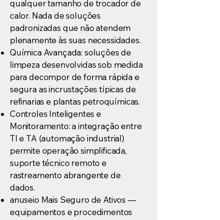
qualquer tamanho de trocador de
calor. Nada de soluções
padronizadas que não atendem
plenamente às suas necessidades.
Química Avançada: soluções de
limpeza desenvolvidas sob medida
para decompor de forma rápida e
segura as incrustações típicas de
refinarias e plantas petroquímicas.
Controles Inteligentes e
Monitoramento: a integração entre
TI e TA (automação industrial)
permite operação simplificada,
suporte técnico remoto e
rastreamento abrangente de
dados.
anuseio Mais Seguro de Ativos —
equipamentos e procedimentos