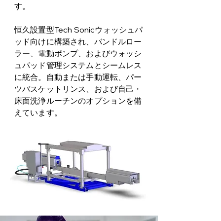
す。
恒久設置型Tech Sonicウォッシュパ
ッド向けに構築され、バンドルロー
ラー、電動ポンプ、およびウォッシ
ュパッド管理システムとシームレス
に統合。自動または手動運転、パー
ツバスケットリンス、および自己・
床面洗浄ルーチンのオプションを備
えています。