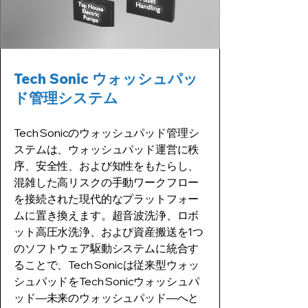
Tech Sonic ウォッシュパッ
ド管理システム
Tech Sonicのウォッシュパッド管理シ
ステムは、ウォッシュパッド運営に秩
序、安全性、および知性をもたらし、
混雑した高リスクの手動ワークフロー
を接続された現代的なプラットフォー
ムに置き換えます。超音波洗浄、ロボ
ット高圧水洗浄、および資産搬送を1つ
のソフトウェア駆動システムに統合す
ることで、Tech Sonicは従来型ウォッ
シュパッドをTech Sonicウォッシュパ
ッド—未来のウォッシュパッド—へと