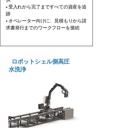
• 受入れから完了まですべての資産を追
跡
• オペレーター向けに、見積もりから請
求書発行までのワークフローを接続
ロボットシェル側高圧
水洗浄