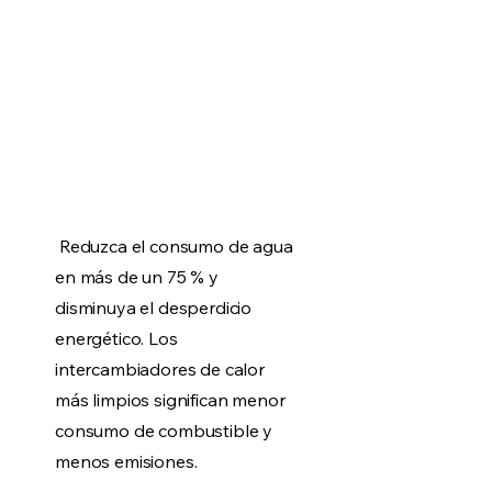
Reduzca el consumo de agua
en más de un 75 % y
disminuya el desperdicio
energético. Los
intercambiadores de calor
más limpios significan menor
consumo de combustible y
menos emisiones.