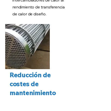
intercambiadores de calor al
rendimiento de transferencia
de calor de diseño.
Reducción de
costes de
mantenimiento