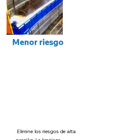
Menor riesgo
Elimine los riesgos de alta