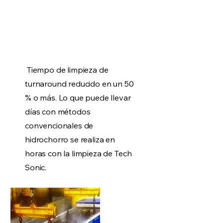
Tiempo de limpieza de
turnaround reducido en un 50
% o más. Lo que puede llevar
días con métodos
convencionales de
hidrochorro se realiza en
horas con la limpieza de Tech
Sonic.