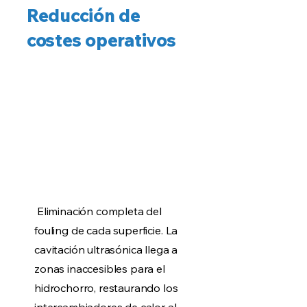
Reducción de
costes operativos
Eliminación completa del
fouling de cada superficie. La
cavitación ultrasónica llega a
zonas inaccesibles para el
hidrochorro, restaurando los